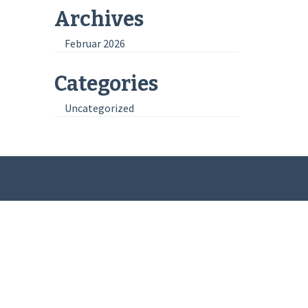
Archives
Februar 2026
Categories
Uncategorized