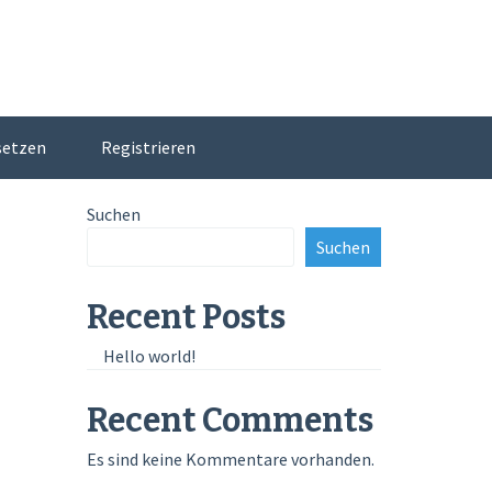
setzen
Registrieren
Suchen
Suchen
Recent Posts
Hello world!
Recent Comments
Es sind keine Kommentare vorhanden.